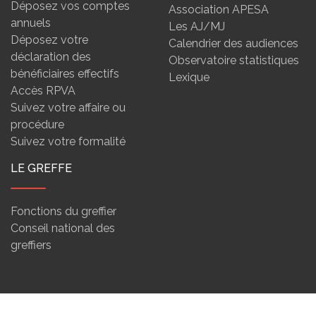
Déposez vos comptes
Association APESA
annuels
Les AJ/MJ
Déposez votre
Calendrier des audiences
déclaration des
Observatoire statistiques
bénéficiaires effectifs
Lexique
Accès RPVA
Suivez votre affaire ou
procédure
Suivez votre formalité
LE GREFFE
Fonctions du greffier
Conseil national des
greffiers