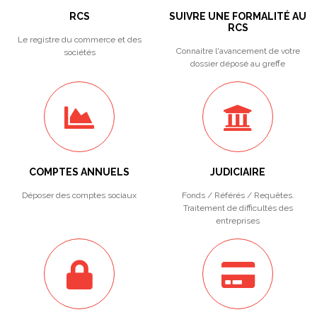
RCS
SUIVRE UNE FORMALITÉ AU
RCS
Le registre du commerce et des
Connaitre l'avancement de votre
sociétés
dossier déposé au greffe
COMPTES ANNUELS
JUDICIAIRE
Déposer des comptes sociaux
Fonds / Référés / Requêtes.
Traitement de difficultés des
entreprises