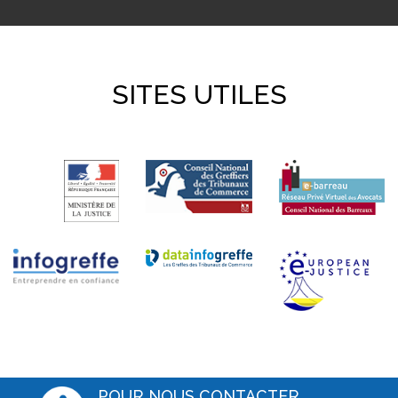
SITES UTILES
POUR NOUS CONTACTER