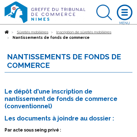
Accueil
Sûretés mobilières
Inscription de sûretés mobilières
Nantissements de fonds de commerce
NANTISSEMENTS DE FONDS DE
COMMERCE
Le dépôt d'une inscription de
nantissement de fonds de commerce
(conventionnel)
Les documents à joindre au dossier :
Par acte sous seing privé :