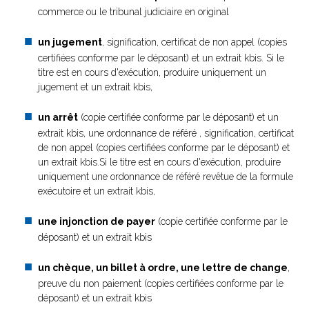
commerce ou le tribunal judiciaire en original
un jugement
, signification, certificat de non appel (copies
certifiées conforme par le déposant) et un extrait kbis. Si le
titre est en cours d'exécution, produire uniquement un
jugement et un extrait kbis,
un arrêt
(copie certifiée conforme par le déposant) et un
extrait kbis, une ordonnance de référé , signification, certificat
de non appel (copies certifiées conforme par le déposant) et
un extrait kbis.Si le titre est en cours d'exécution, produire
uniquement une ordonnance de référé revêtue de la formule
exécutoire et un extrait kbis,
une injonction de payer
(copie certifiée conforme par le
déposant) et un extrait kbis
un chèque, un billet à ordre, une lettre de change
,
preuve du non paiement (copies certifiées conforme par le
déposant) et un extrait kbis