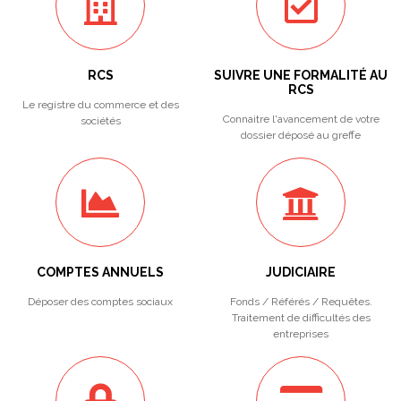
RCS
SUIVRE UNE FORMALITÉ AU
RCS
Le registre du commerce et des
Connaitre l'avancement de votre
sociétés
dossier déposé au greffe
COMPTES ANNUELS
JUDICIAIRE
Déposer des comptes sociaux
Fonds / Référés / Requêtes.
Traitement de difficultés des
entreprises