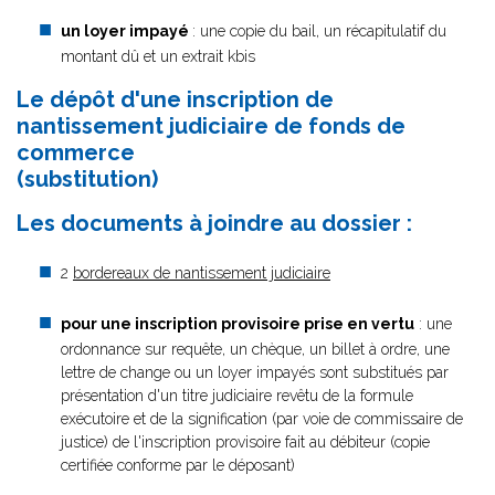
un loyer impayé
: une copie du bail, un récapitulatif du
montant dû et un extrait kbis
Le dépôt d'une inscription de
nantissement judiciaire de fonds de
commerce
(substitution)
Les documents à joindre au dossier :
2
bordereaux de nantissement judiciaire
pour une inscription provisoire prise en vertu
: une
ordonnance sur requête, un chèque, un billet à ordre, une
lettre de change ou un loyer impayés sont substitués par
présentation d'un titre judiciaire revêtu de la formule
exécutoire et de la signification (par voie de commissaire de
justice) de l'inscription provisoire fait au débiteur (copie
certifiée conforme par le déposant)