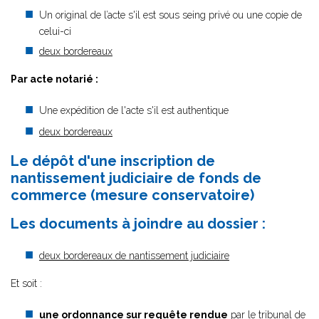
Un original de l’acte s'il est sous seing privé ou une copie de
celui-ci
deux bordereaux
Par acte notarié :
Une expédition de l'acte s'il est authentique
deux bordereaux
Le dépôt d'une inscription de
nantissement judiciaire de fonds de
commerce (mesure conservatoire)
Les documents à joindre au dossier :
deux bordereaux de nantissement judiciaire
Et soit :
une ordonnance sur requête rendue
par le tribunal de