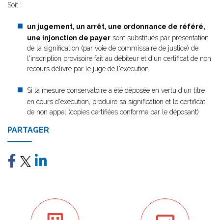
Soit :
un jugement, un arrêt, une ordonnance de référé,
une injonction de payer
sont substitués par présentation
de la signification (par voie de commissaire de justice) de
l'inscription provisoire fait au débiteur et d'un certificat de non
recours délivré par le juge de l'exécution
Si la mesure conservatoire a été déposée en vertu d'un titre
en cours d'exécution, produire sa signification et le certificat
de non appel (copies certifiées conforme par le déposant)
PARTAGER