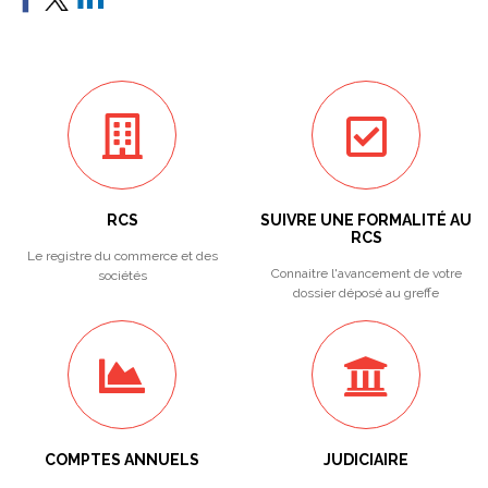
RCS
SUIVRE UNE FORMALITÉ AU
RCS
Le registre du commerce et des
Connaitre l'avancement de votre
sociétés
dossier déposé au greffe
COMPTES ANNUELS
JUDICIAIRE