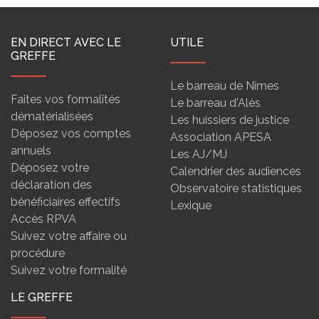
EN DIRECT AVEC LE
UTILE
GREFFE
Le barreau de Nîmes
Faites vos formalités
Le barreau d'Alès
dématérialisées
Les huissiers de justice
Déposez vos comptes
Association APESA
annuels
Les AJ/MJ
Déposez votre
Calendrier des audiences
déclaration des
Observatoire statistiques
bénéficiaires effectifs
Lexique
Accès RPVA
Suivez votre affaire ou
procédure
Suivez votre formalité
LE GREFFE