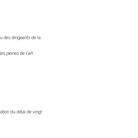
u des dirigeants de la
es peines de l'art.
ation du délai de vingt