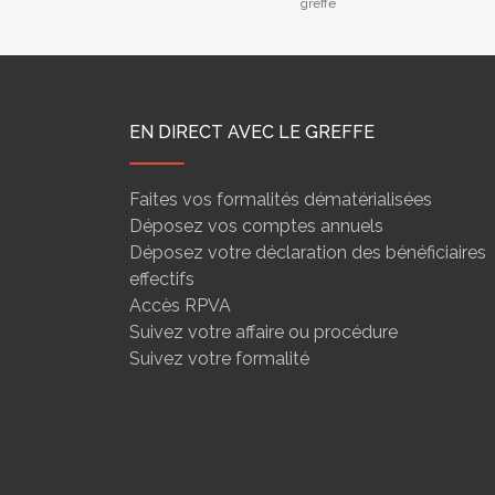
greffe
EN DIRECT AVEC LE GREFFE
Faites vos formalités dématérialisées
Déposez vos comptes annuels
Déposez votre déclaration des bénéficiaires
effectifs
Accès RPVA
Suivez votre affaire ou procédure
Suivez votre formalité