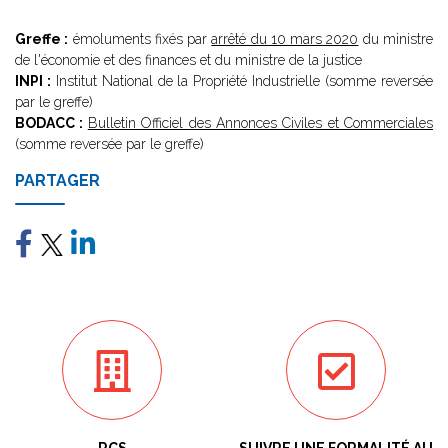
Greffe :
émoluments fixés par
arrêté du 10 mars 2020
du ministre
de l'économie et des finances et du ministre de la justice
INPI :
Institut National de la Propriété Industrielle (somme reversée
par le greffe)
BODACC :
Bulletin Officiel des Annonces Civiles et Commerciales
(somme reversée par le greffe)
PARTAGER