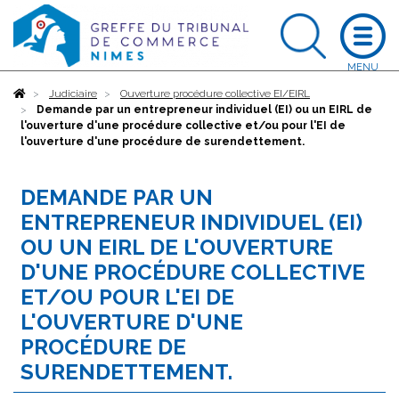
Accueil
Judiciaire
Ouverture procédure collective EI/EIRL
Demande par un entrepreneur individuel (EI) ou un EIRL de
l'ouverture d'une procédure collective et/ou pour l'EI de
l'ouverture d'une procédure de surendettement.
DEMANDE PAR UN
ENTREPRENEUR INDIVIDUEL (EI)
OU UN EIRL DE L'OUVERTURE
D'UNE PROCÉDURE COLLECTIVE
ET/OU POUR L'EI DE
L'OUVERTURE D'UNE
PROCÉDURE DE
SURENDETTEMENT.