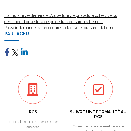
Formulaire de demande d'ouverture de procédure collective ou
demande d ouverture de procédure de surendettement
Pouvoir demande de procédure collective et ou surendettement
PARTAGER
RCS
SUIVRE UNE FORMALITÉ AU
RCS
Le registre du commerce et des
Connaitre l'avancement de votre
sociétés