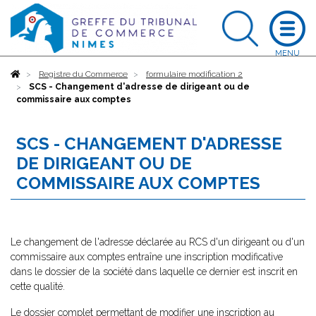
Accueil
Registre du Commerce
formulaire modification 2
SCS - Changement d'adresse de dirigeant ou de
commissaire aux comptes
SCS - CHANGEMENT D'ADRESSE
DE DIRIGEANT OU DE
COMMISSAIRE AUX COMPTES
Le changement de l'adresse déclarée au RCS d'un dirigeant ou d'un
commissaire aux comptes entraîne une inscription modificative
dans le dossier de la société dans laquelle ce dernier est inscrit en
cette qualité.
Le dossier complet permettant de modifier une inscription au