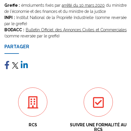
Greffe :
émoluments fixés par
arrêté du 10 mars 2020
du ministre
de l'économie et des finances et du ministre de la justice
INPI :
Institut National de la Propriété Industrielle (somme reversée
par le greffe)
BODACC :
Bulletin Officiel des Annonces Civiles et Commerciales
(somme reversée par le greffe)
PARTAGER
RCS
SUIVRE UNE FORMALITÉ AU
RCS