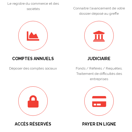
Le registre du commerce et des
Connaitre l'avancement de votre
sociétés
dossier déposé au greffe
COMPTES ANNUELS
JUDICIAIRE
Déposer des comptes sociaux
Fonds / Référés / Requêtes.
Traitement de difficultés des
entreprises
ACCÈS RÉSERVÉS
PAYER EN LIGNE