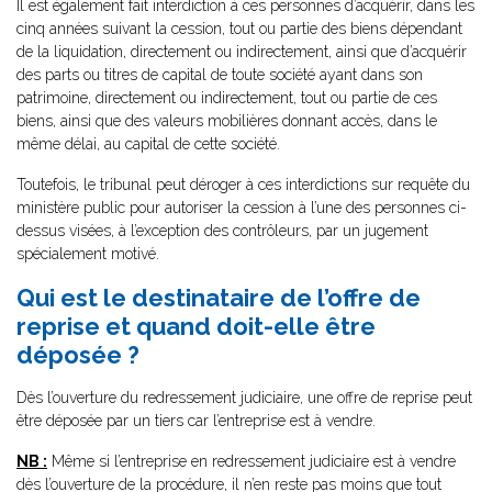
Il est également fait interdiction à ces personnes d’acquérir, dans les
cinq années suivant la cession, tout ou partie des biens dépendant
de la liquidation, directement ou indirectement, ainsi que d’acquérir
des parts ou titres de capital de toute société ayant dans son
patrimoine, directement ou indirectement, tout ou partie de ces
biens, ainsi que des valeurs mobilières donnant accès, dans le
même délai, au capital de cette société.
Toutefois, le tribunal peut déroger à ces interdictions sur requête du
ministère public pour autoriser la cession à l’une des personnes ci-
dessus visées, à l’exception des contrôleurs, par un jugement
spécialement motivé.
Qui est le destinataire de l’offre de
reprise et quand doit-elle être
déposée ?
Dès l’ouverture du redressement judiciaire, une offre de reprise peut
être déposée par un tiers car l’entreprise est à vendre.
NB :
Même si l’entreprise en redressement judiciaire est à vendre
dès l’ouverture de la procédure, il n’en reste pas moins que tout