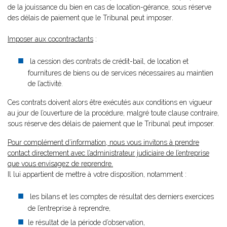
de la jouissance du bien en cas de location-gérance, sous réserve
des délais de paiement que le Tribunal peut imposer
.
Imposer aux cocontractants
:
la cession des contrats de crédit-bail, de location et
fournitures de biens ou de services nécessaires au maintien
de l’activité.
Ces contrats doivent alors être exécutés aux conditions en vigueur
au jour de l’ouverture de la procédure, malgré toute clause contraire,
sous réserve des délais de paiement que le Tribunal peut imposer.
Pour complément d’information, nous vous invitons à prendre
contact directement avec l’administrateur judiciaire de l’entreprise
que vous envisagez de reprendre.
Il lui appartient de mettre à votre disposition, notamment :
les bilans et les comptes de résultat des derniers exercices
de l’entreprise à reprendre,
le résultat de la période d’observation,