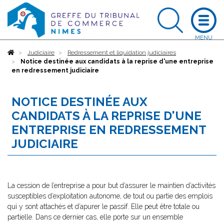
Accueil
Judiciaire
Redressement et liquidation judiciaires
Notice destinée aux candidats à la reprise d'une entreprise
en redressement judiciaire
NOTICE DESTINÉE AUX
CANDIDATS À LA REPRISE D'UNE
ENTREPRISE EN REDRESSEMENT
JUDICIAIRE
La cession de l’entreprise a pour but d’assurer le maintien d’activités
susceptibles d’exploitation autonome, de tout ou partie des emplois
qui y sont attachés et d’apurer le passif. Elle peut être totale ou
partielle. Dans ce dernier cas, elle porte sur un ensemble