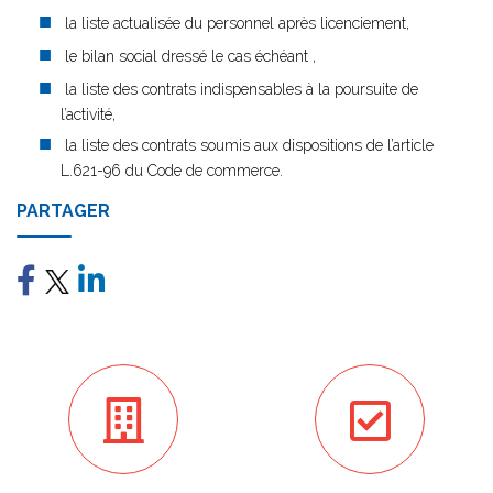
la liste actualisée du personnel après licenciement,
le bilan social dressé le cas échéant ,
la liste des contrats indispensables à la poursuite de
l’activité,
la liste des contrats soumis aux dispositions de l’article
L.621-96 du Code de commerce.
PARTAGER