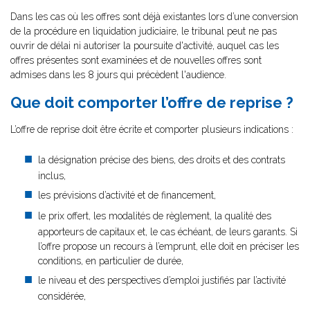
Dans les cas où les offres sont déjà existantes lors d’une conversion
de la procédure en liquidation judiciaire, le tribunal peut ne pas
ouvrir de délai ni autoriser la poursuite d'activité, auquel cas les
offres présentes sont examinées et de nouvelles offres sont
admises dans les 8 jours qui précèdent l'audience.
Que doit comporter l’offre de reprise ?
L’offre de reprise doit être écrite et comporter plusieurs indications :
la désignation précise des biens, des droits et des contrats
inclus,
les prévisions d’activité et de financement,
le prix offert, les modalités de règlement, la qualité des
apporteurs de capitaux et, le cas échéant, de leurs garants. Si
l’offre propose un recours à l’emprunt, elle doit en préciser les
conditions, en particulier de durée,
le niveau et des perspectives d’emploi justifiés par l’activité
considérée,