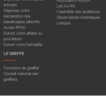
Association APESA
annuels
Les AJ/MJ
Déposez votre
Calendrier des audiences
déclaration des
Observatoire statistiques
bénéficiaires effectifs
Lexique
Accès RPVA
Suivez votre affaire ou
procédure
Suivez votre formalité
LE GREFFE
Fonctions du greffier
Conseil national des
greffiers