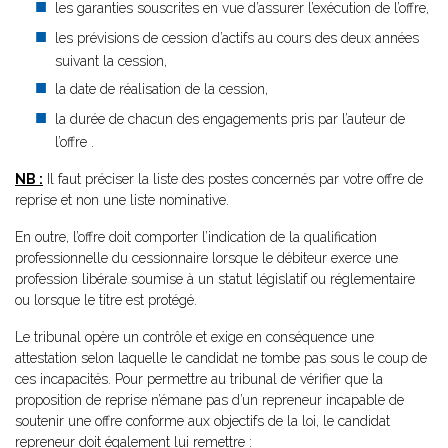
les garanties souscrites en vue d’assurer l’exécution de l’offre,
les prévisions de cession d’actifs au cours des deux années
suivant la cession,
la date de réalisation de la cession,
la durée de chacun des engagements pris par l’auteur de
l’offre .
NB :
Il faut préciser la liste des postes concernés par votre offre de
reprise et non une liste nominative.
En outre, l’offre doit comporter l’indication de la qualification
professionnelle du cessionnaire lorsque le débiteur exerce une
profession libérale soumise à un statut législatif ou réglementaire
ou lorsque le titre est protégé.
Le tribunal opère un contrôle et exige en conséquence une
attestation selon laquelle le candidat ne tombe pas sous le coup de
ces incapacités. Pour permettre au tribunal de vérifier que la
proposition de reprise n’émane pas d’un repreneur incapable de
soutenir une offre conforme aux objectifs de la loi, le candidat
repreneur doit également lui remettre :