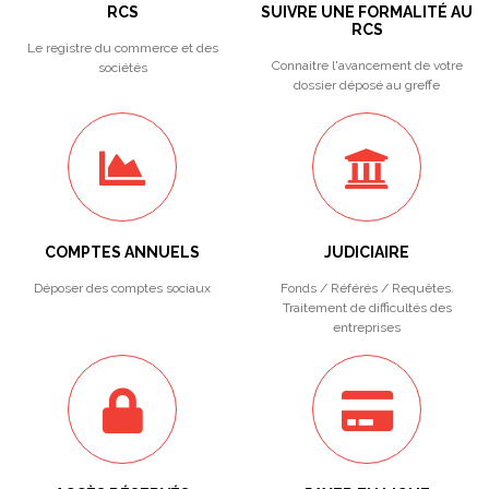
RCS
SUIVRE UNE FORMALITÉ AU
RCS
Le registre du commerce et des
Connaitre l'avancement de votre
sociétés
dossier déposé au greffe
COMPTES ANNUELS
JUDICIAIRE
Déposer des comptes sociaux
Fonds / Référés / Requêtes.
Traitement de difficultés des
entreprises