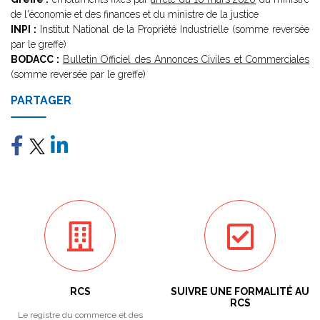
de l'économie et des finances et du ministre de la justice
INPI :
Institut National de la Propriété Industrielle (somme reversée
par le greffe)
BODACC :
Bulletin Officiel des Annonces Civiles et Commerciales
(somme reversée par le greffe)
PARTAGER
RCS
SUIVRE UNE FORMALITÉ AU
RCS
Le registre du commerce et des