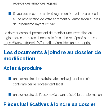
recevoir des annonces légales
Si vous exercez une activité réglementée : veillez à procéder
à une modification de votre agrément ou autorisation auprès
de l’organisme l’ayant délivré.
Le dossier complet permettant de modifier une inscription au
registre du commerce et des sociétés peut être déposé sur le site
https://www.infogreffe.fr/formalites/modifier-une-entreprise
Les documents à joindre au dossier de
modification
Actes à produire
un exemplaire des statuts datés, mis à jour et certifié
conforme par le représentant légal
un exemplaire de l'assemblée ayant décidé la transformation.
Pièces justificatives à joindre au dossier