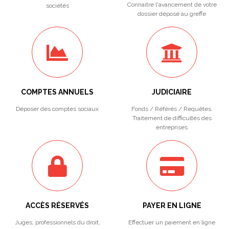
Connaitre l'avancement de votre
sociétés
dossier déposé au greffe
COMPTES ANNUELS
JUDICIAIRE
Déposer des comptes sociaux
Fonds / Référés / Requêtes.
Traitement de difficultés des
entreprises
ACCÈS RÉSERVÉS
PAYER EN LIGNE
Juges, professionnels du droit,
Effectuer un paiement en ligne