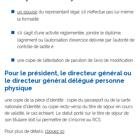
un pouvoir
du représentant légal s’il n’effectue pas lui-même
la formalité
s’il s’agit d’une activité réglementée, joindre le diplôme,
l’agrément ou l’autorisation d’exercice délivrée par l’autorité de
contrôle de ladite é
une copie de l’attestation de parution de l’avis de modification
Pour le président, le directeur général ou
le directeur général délégué personne
physique
une copie de la pièce d'identité : copie du passeport ou de la carte
nationale d'identité, ou copie recto-verso du titre de séjour en cours
de validité, le cas échéant. Le statut porté sur le titre de séjour de
son titulaire doit lui permettre de s'inscrire au RCS.
Pour plus de détails,
cliquez ici