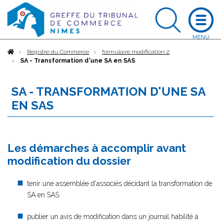
Accueil
Registre du Commerce
formulaire modification 2
SA - Transformation d'une SA en SAS
SA - TRANSFORMATION D'UNE SA
EN SAS
Les démarches à accomplir avant
modification du dossier
tenir une assemblée d'associés décidant la transformation de
SA en SAS
publier un avis de modification dans un journal habilité à