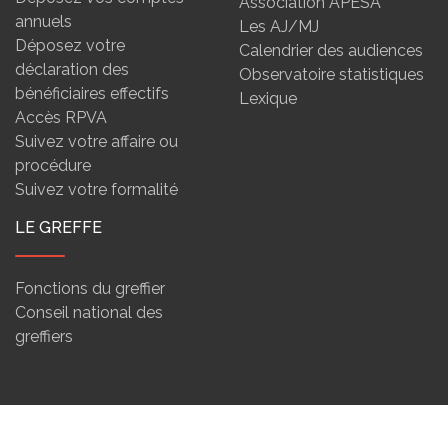
Association APESA
annuels
Les AJ/MJ
Déposez votre
Calendrier des audiences
déclaration des
Observatoire statistiques
bénéficiaires effectifs
Lexique
Accès RPVA
Suivez votre affaire ou
procédure
Suivez votre formalité
LE GREFFE
Fonctions du greffier
Conseil national des
greffiers