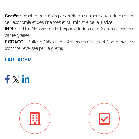
Greffe :
émoluments fixés par
arrêté du 10 mars 2020
du ministre
de l'économie et des finances et du ministre de la justice
INPI :
Institut National de la Propriété Industrielle (somme reversée
par le greffe)
BODACC :
Bulletin Officiel des Annonces Civiles et Commerciales
(somme reversée par le greffe)
PARTAGER