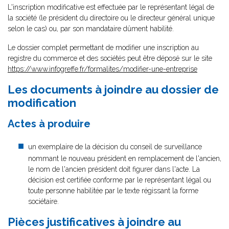
L'inscription modificative est effectuée par le représentant légal de
la société (le président du directoire ou le directeur général unique
selon le cas) ou, par son mandataire dûment habilité.
Le dossier complet permettant de modifier une inscription au
registre du commerce et des sociétés peut être déposé sur le site
https://www.infogreffe.fr/formalites/modifier-une-entreprise
Les documents à joindre au dossier de
modification
Actes à produire
un exemplaire de la décision du conseil de surveillance
nommant le nouveau président en remplacement de l'ancien,
le nom de l'ancien président doit figurer dans l'acte. La
décision est certifiée conforme par le représentant légal ou
toute personne habilitée par le texte régissant la forme
sociétaire.
Pièces justificatives à joindre au