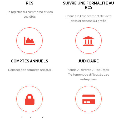
RCS
SUIVRE UNE FORMALITÉ AU
RCS
Le registre du commerce et des
Connaitre l'avancement de votre
sociétés
dossier déposé au greffe
COMPTES ANNUELS
JUDICIAIRE
Déposer des comptes sociaux
Fonds / Référés / Requêtes.
Traitement de difficultés des
entreprises