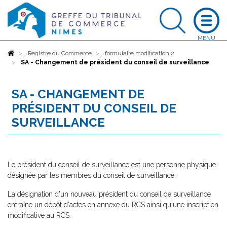
Accueil
Registre du Commerce
formulaire modification 2
SA - Changement de président du conseil de surveillance
SA - CHANGEMENT DE
PRÉSIDENT DU CONSEIL DE
SURVEILLANCE
Le président du conseil de surveillance est une personne physique
désignée par les membres du conseil de surveillance.
La désignation d'un nouveau président du conseil de surveillance
entraîne un dépôt d'actes en annexe du RCS ainsi qu'une inscription
modificative au RCS.