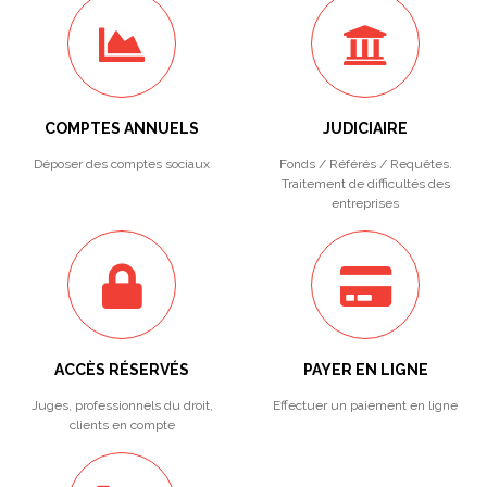
COMPTES ANNUELS
JUDICIAIRE
Déposer des comptes sociaux
Fonds / Référés / Requêtes.
Traitement de difficultés des
entreprises
ACCÈS RÉSERVÉS
PAYER EN LIGNE
Juges, professionnels du droit,
Effectuer un paiement en ligne
clients en compte