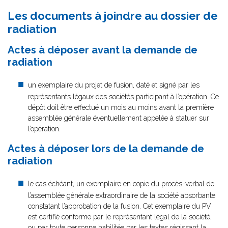
Les documents à joindre au dossier de
radiation
Actes à déposer avant la demande de
radiation
un exemplaire du projet de fusion, daté et signé par les
représentants légaux des sociétés participant à l’opération. Ce
dépôt doit être effectué un mois au moins avant la première
assemblée générale éventuellement appelée à statuer sur
l’opération.
Actes à déposer lors de la demande de
radiation
le cas échéant, un exemplaire en copie du procès-verbal de
l’assemblée générale extraordinaire de la société absorbante
constatant l’approbation de la fusion. Cet exemplaire du PV
est certifié conforme par le représentant légal de la société,
ou par toute personne habilitée par les textes régissant la