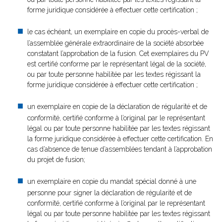
forme juridique considérée à effectuer cette certification ;
le cas échéant, un exemplaire en copie du procès-verbal de
l’assemblée générale extraordinaire de la société absorbée
constatant l’approbation de la fusion. Cet exemplaires du PV
est certifié conforme par le représentant légal de la société,
ou par toute personne habilitée par les textes régissant la
forme juridique considérée à effectuer cette certification ;
un exemplaire en copie de la déclaration de régularité et de
conformité, certifié conforme à l’original par le représentant
légal ou par toute personne habilitée par les textes régissant
la forme juridique considérée à effectuer cette certification. En
cas d’absence de tenue d’assemblées tendant à l’approbation
du projet de fusion;
un exemplaire en copie du mandat spécial donné à une
personne pour signer la déclaration de régularité et de
conformité, certifié conforme à l’original par le représentant
légal ou par toute personne habilitée par les textes régissant