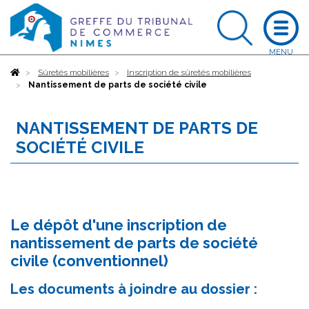
Accueil
Sûretés mobilières
Inscription de sûretés mobilières
Nantissement de parts de société civile
NANTISSEMENT DE PARTS DE
SOCIÉTÉ CIVILE
Le dépôt d'une inscription de
nantissement de parts de société
civile (conventionnel)
Les documents à joindre au dossier :