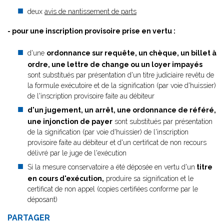
deux
avis de nantissement de parts
- pour une inscription provisoire prise en vertu :
d'une
ordonnance sur requête, un chèque, un billet à
ordre, une lettre de change ou un loyer impayés
sont substitués par présentation d'un titre judiciaire revêtu de
la formule exécutoire et de la signification (par voie d'huissier)
de l'inscription provisoire faite au débiteur
d'un jugement, un arrêt, une ordonnance de référé,
une injonction de payer
sont substitués par présentation
de la signification (par voie d'huissier) de l'inscription
provisoire faite au débiteur et d'un certificat de non recours
délivré par le juge de l'exécution
Si la mesure conservatoire a été déposée en vertu d'un
titre
en cours d'exécution,
produire sa signification et le
certificat de non appel (copies certifiées conforme par le
déposant)
PARTAGER