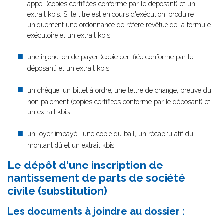
appel (copies certifiées conforme par le déposant) et un
extrait kbis. Si le titre est en cours d'exécution, produire
uniquement une ordonnance de référé revêtue de la formule
exécutoire et un extrait kbis,
une injonction de payer (copie certifiée conforme par le
déposant) et un extrait kbis
un chèque, un billet à ordre, une lettre de change, preuve du
non paiement (copies certifiées conforme par le déposant) et
un extrait kbis
un loyer impayé : une copie du bail, un récapitulatif du
montant dû et un extrait kbis
Le dépôt d'une inscription de
nantissement de parts de société
civile (substitution)
Les documents à joindre au dossier :