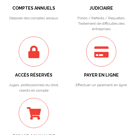
COMPTES ANNUELS
JUDICIAIRE
Déposer des comptes sociaux
Fonds / Référés / Requêtes.
Traitement de difficultés des
entreprises
ACCÈS RÉSERVÉS
PAYER EN LIGNE
Juges, professionnels du droit,
Effectuer un paiement en ligne
clients en compte