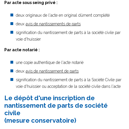
Par acte sous seing privé :
deux originaux de l'acte en original dûment complété
deux
avis de nantissements de parts
signification du nantissement de parts à la société civile par
voie d'huissier
Par acte notarié :
une copie authentique de l'acte notarié
deux
avis de nantissement de parts
signification du nantissement de parts à la Société Civile par
voie d'huissier ou acceptation de la société civile dans l'acte
Le dépôt d'une inscription de
nantissement de parts de société
civile
(mesure conservatoire)