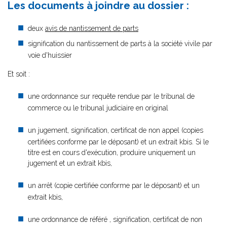
Les documents à joindre au dossier :
deux
avis de nantissement de parts
signification du nantissement de parts à la société vivile par
voie d'huissier
Et soit :
une ordonnance sur requête rendue par le tribunal de
commerce ou le tribunal judiciaire en original
un jugement, signification, certificat de non appel (copies
certifiées conforme par le déposant) et un extrait kbis. Si le
titre est en cours d'exécution, produire uniquement un
jugement et un extrait kbis,
un arrêt (copie certifiée conforme par le déposant) et un
extrait kbis,
une ordonnance de référé , signification, certificat de non