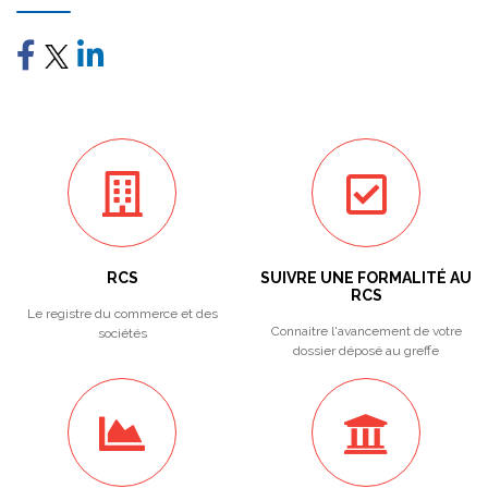
RCS
SUIVRE UNE FORMALITÉ AU
RCS
Le registre du commerce et des
Connaitre l'avancement de votre
sociétés
dossier déposé au greffe