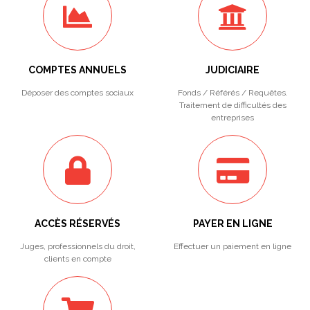
COMPTES ANNUELS
JUDICIAIRE
Déposer des comptes sociaux
Fonds / Référés / Requêtes.
Traitement de difficultés des
entreprises
ACCÈS RÉSERVÉS
PAYER EN LIGNE
Juges, professionnels du droit,
Effectuer un paiement en ligne
clients en compte