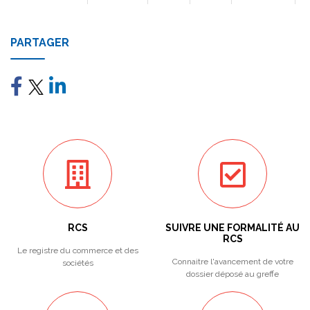
PARTAGER
RCS
SUIVRE UNE FORMALITÉ AU
RCS
Le registre du commerce et des
Connaitre l'avancement de votre
sociétés
dossier déposé au greffe