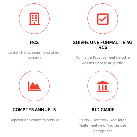
RCS
SUIVRE UNE FORMALITÉ AU
RCS
Le registre du commerce et des
Connaitre l'avancement de votre
sociétés
dossier déposé au greffe
COMPTES ANNUELS
JUDICIAIRE
Déposer des comptes sociaux
Fonds / Référés / Requêtes.
Traitement de difficultés des
entreprises