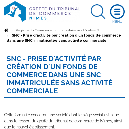
Accueil
Registre du Commerce
formulaire modification 2
SNC - Prise d'activité par création d'un fonds de commerce
dans une SNC immatriculée sans activité commerciale
SNC - PRISE D'ACTIVITÉ PAR
CRÉATION D'UN FONDS DE
COMMERCE DANS UNE SNC
IMMATRICULÉE SANS ACTIVITÉ
COMMERCIALE
Cette formalité concerne une société dont le siège social est situé
dans le ressort du greffe du tribunal de commerce de Nîmes, ainsi
que le nouvel établissement.