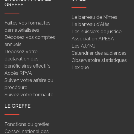
GREFFE
Le barreau de Nîmes
Faites vos formalités
Le barreau d'Alès
dématérialisées
Les huissiers de justice
Déposez vos comptes
Association APESA
annuels
Les AJ/MJ
Déposez votre
Calendrier des audiences
déclaration des
Observatoire statistiques
bénéficiaires effectifs
Lexique
Accès RPVA
Suivez votre affaire ou
procédure
Suivez votre formalité
LE GREFFE
Fonctions du greffier
Conseil national des