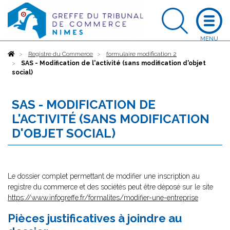
Accueil
Registre du Commerce
formulaire modification 2
SAS - Modification de l'activité (sans modification d'objet
social)
SAS - MODIFICATION DE
L'ACTIVITÉ (SANS MODIFICATION
D'OBJET SOCIAL)
Le dossier complet permettant de modifier une inscription au
registre du commerce et des sociétés peut être déposé sur le site
https://www.infogreffe.fr/formalites/modifier-une-entreprise
Pièces justificatives à joindre au