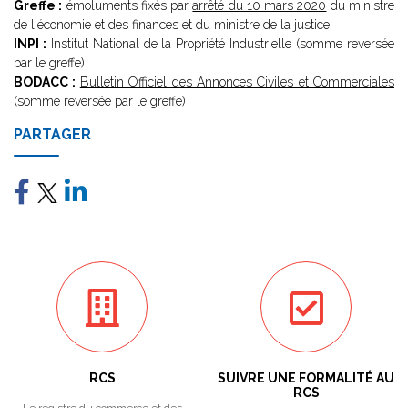
Greffe :
émoluments fixés par
arrêté du 10 mars 2020
du ministre
de l'économie et des finances et du ministre de la justice
INPI :
Institut National de la Propriété Industrielle (somme reversée
par le greffe)
BODACC :
Bulletin Officiel des Annonces Civiles et Commerciales
(somme reversée par le greffe)
PARTAGER
RCS
SUIVRE UNE FORMALITÉ AU
RCS