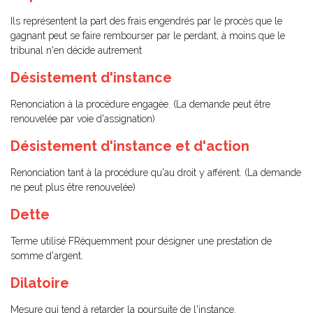
Ils représentent la part des frais engendrés par le procès que le
gagnant peut se faire rembourser par le perdant, à moins que le
tribunal n'en décide autrement
Désistement d'instance
Renonciation à la procédure engagée. (La demande peut être
renouvelée par voie d'assignation)
Désistement d'instance et d'action
Renonciation tant à la procédure qu'au droit y afférent. (La demande
ne peut plus être renouvelée)
Dette
Terme utilisé FRéquemment pour désigner une prestation de
somme d'argent.
Dilatoire
Mesure qui tend à retarder la poursuite de l'instance.