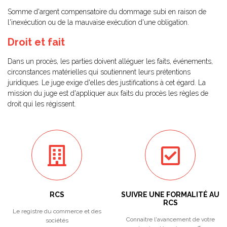
Somme d'argent compensatoire du dommage subi en raison de
l'inexécution ou de la mauvaise exécution d'une obligation.
Droit et fait
Dans un procès, les parties doivent alléguer les faits, événements,
circonstances matérielles qui soutiennent leurs prétentions
juridiques. Le juge exige d'elles des justifications à cet égard. La
mission du juge est d'appliquer aux faits du procès les règles de
droit qui les régissent.
RCS
SUIVRE UNE FORMALITÉ AU
RCS
Le registre du commerce et des
Connaitre l'avancement de votre
sociétés