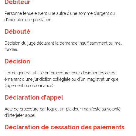
Débiteur
Personne tenue envers une autre d’une somme d'argent ou
d'exécuter une prestation.
Débouté
Décision du juge déclarant la demande insuffisamment ou mal
fondée.
Décision
Terme général utilisé en procédure, pour désigner les actes
émanant d'une juridiction collégiale ou d'un magistrat unique
(jugement ou ordonnance).
Déclaration d'appel
Acte de procédure par lequel un plaideur manifeste sa volonté
d'interjeter appel.
Déclaration de cessation des paiements