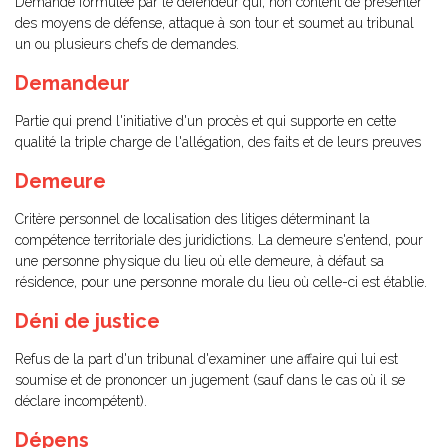
Demande formulée par le défendeur qui, non content de présenter
des moyens de défense, attaque à son tour et soumet au tribunal
un ou plusieurs chefs de demandes.
Demandeur
Partie qui prend l'initiative d'un procès et qui supporte en cette
qualité la triple charge de l'allégation, des faits et de leurs preuves
Demeure
Critère personnel de localisation des litiges déterminant la
compétence territoriale des juridictions. La demeure s'entend, pour
une personne physique du lieu où elle demeure, à défaut sa
résidence, pour une personne morale du lieu où celle-ci est établie.
Déni de justice
Refus de la part d'un tribunal d'examiner une affaire qui lui est
soumise et de prononcer un jugement (sauf dans le cas où il se
déclare incompétent).
Dépens