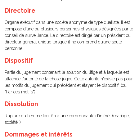
Directoire
Organe exécutif dans une société anonyme de type dualiste. Il est
composé d’une ou plusieurs personnes physiques désignées par le
conseil de surveillance. Le directoire est dirigé par un président ou
directeur général unique lorsque il ne comprend qu’une seule
personne.
Dispositif
Partie du jugement contenant la solution du litige et à laquelle est
attachée l'autorité de la chose jugée. Cette autorité n'existe pas pour
les motifs du jugement qui précédent et étayent le dispositif. (ou
"Par ces motifs")
Dissolution
Rupture du lien mettant fin à une communauté d’intérêt (mariage,
société..)
Dommages et intérêts