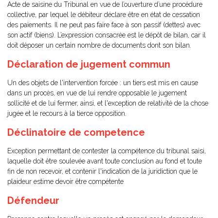
Acte de saisine du Tribunal en vue de l’ouverture d’une procédure
collective, par lequel le débiteur déclare être en état de cessation
des paiements. Il ne peut pas faire face à son passif (dettes) avec
son actif (biens). L’expression consacrée est le dépôt de bilan, car il
doit déposer un certain nombre de documents dont son bilan.
Déclaration de jugement commun
Un des objets de l'intervention forcée : un tiers est mis en cause
dans un procès, en vue de lui rendre opposable le jugement
sollicité et de lui fermer, ainsi, et l'exception de relativité de la chose
jugée et le recours à la tierce opposition.
Déclinatoire de competence
Exception permettant de contester la compétence du tribunal saisi,
laquelle doit être soulevée avant toute conclusion au fond et toute
fin de non recevoir, et contenir l'indication de la juridiction que le
plaideur estime devoir être compétente
Défendeur