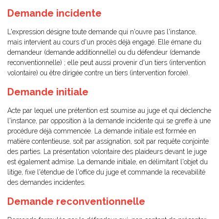
Demande incidente
L'expression désigne toute demande qui n'ouvre pas l'instance,
mais intervient au cours d'un procès déjà engagé. Elle émane du
demandeur (demande additionnelle) ou du défendeur (demande
reconventionnelle) ; elle peut aussi provenir d'un tiers (intervention
volontaire) ou être dirigée contre un tiers (intervention forcée).
Demande initiale
Acte par lequel une prétention est soumise au juge et qui déclenche
l'instance, par opposition à la demande incidente qui se greffe à une
procédure déjà commencée. La demande initiale est formée en
matière contentieuse, soit par assignation, soit par requête conjointe
des parties. La présentation volontaire des plaideurs devant le juge
est également admise. La demande initiale, en délimitant l'objet du
litige, fixe l'étendue de l'office du juge et commande la recevabilité
des demandes incidentes.
Demande reconventionnelle