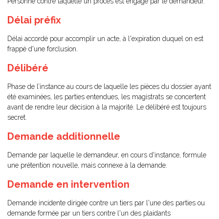
Personne contre laquelle un procès est engagé par le demandeur.
Délai préfix
Délai accordé pour accomplir un acte, à l'expiration duquel on est
frappé d'une forclusion.
Délibéré
Phase de l’instance au cours de laquelle les pièces du dossier ayant
été examinées, les parties entendues, les magistrats se concertent
avant de rendre leur décision à la majorité. Le délibéré est toujours
secret.
Demande additionnelle
Demande par laquelle le demandeur, en cours d'instance, formule
une prétention nouvelle, mais connexe à la demande.
Demande en intervention
Demande incidente dirigée contre un tiers par l'une des parties ou
demande formée par un tiers contre l'un des plaidants