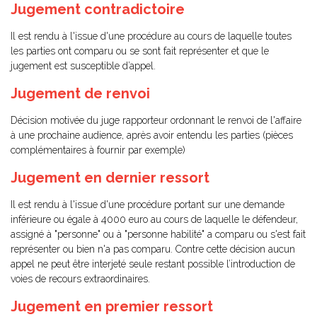
Jugement contradictoire
Il est rendu à l'issue d'une procédure au cours de laquelle toutes
les parties ont comparu ou se sont fait représenter et que le
jugement est susceptible d’appel.
Jugement de renvoi
Décision motivée du juge rapporteur ordonnant le renvoi de l'affaire
à une prochaine audience, après avoir entendu les parties (pièces
complémentaires à fournir par exemple)
Jugement en dernier ressort
Il est rendu à l'issue d'une procédure portant sur une demande
inférieure ou égale à 4000 euro au cours de laquelle le défendeur,
assigné à "personne" ou à "personne habilité" a comparu ou s'est fait
représenter ou bien n'a pas comparu. Contre cette décision aucun
appel ne peut être interjeté seule restant possible l’introduction de
voies de recours extraordinaires.
Jugement en premier ressort