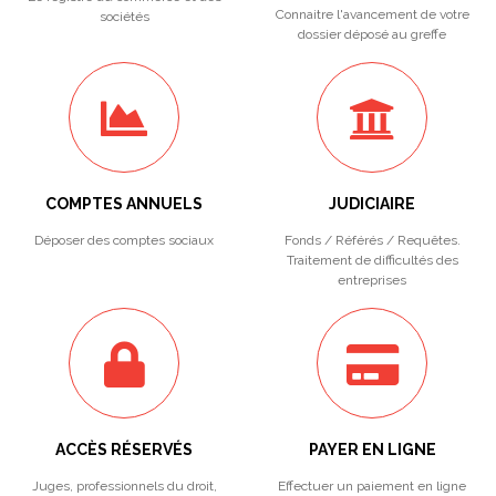
Connaitre l'avancement de votre
sociétés
dossier déposé au greffe
COMPTES ANNUELS
JUDICIAIRE
Déposer des comptes sociaux
Fonds / Référés / Requêtes.
Traitement de difficultés des
entreprises
ACCÈS RÉSERVÉS
PAYER EN LIGNE
Juges, professionnels du droit,
Effectuer un paiement en ligne