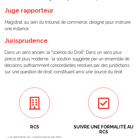
Juge rapporteur
Magistrat, au sein du tribunal de commerce, désigné pour instruire
une instance.
Jurisprudence
Dans un sens ancien, la "science du Droit". Dans un sens plus
précis et plus moderne : la solution suggérée par un ensemble de
décisions suffisamment concordantes rendues par des juridictions
sur une question de droit, constituant ainsi une source du droit.
RCS
SUIVRE UNE FORMALITÉ AU
RCS
Le registre du commerce et des