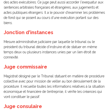
des actes exécutoires. Ce juge peut aussi accorder l'exequatur aux
sentences arbitrales françaises et étrangères, aux jugements et
actes publiques étrangers. Il a le pouvoir d'examiner les problèmes
de fond qui se posent au cours d'une exécution portant sur des
biens.
Jonction d'instances
Mesure administrative judiciaire par laquelle le tribunal ou le
président du tribunal décide d'instruire et de statuer en même
temps deux ou plusieurs instances unies par un lien étroit de
connexité.
Juge commissaire
Magistrat désigné par le Tribunal statuant en matière de procédure
collective avec pour mission de veiller au bon déroulement de la
procédure. Il recueille toutes les informations relatives à la situation
économique et financière de l’entreprise, il vérifie les créances qui
vont constituer le passif.
Juge consulaire