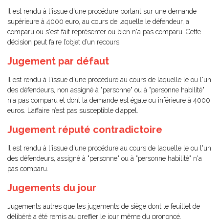
Il est rendu à l'issue d'une procédure portant sur une demande
supérieure à 4000 euro, au cours de laquelle le défendeur, a
comparu ou s'est fait représenter ou bien n'a pas comparu. Cette
décision peut faire l’objet d’un recours.
Jugement par défaut
Il est rendu à l'issue d'une procédure au cours de laquelle le ou l'un
des défendeurs, non assigné à "personne" ou à "personne habilité"
n'a pas comparu et dont la demande est égale ou inférieure à 4000
euros. L’affaire n’est pas susceptible d’appel.
Jugement réputé contradictoire
Il est rendu à l'issue d'une procédure au cours de laquelle le ou l'un
des défendeurs, assigné à "personne" ou à "personne habilité" n'a
pas comparu.
Jugements du jour
Jugements autres que les jugements de siège dont le feuillet de
délibéré a été remis au greffier le jour même du prononcé.