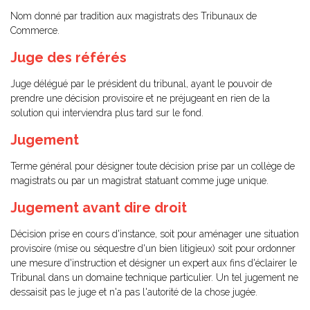
Nom donné par tradition aux magistrats des Tribunaux de
Commerce.
Juge des référés
Juge délégué par le président du tribunal, ayant le pouvoir de
prendre une décision provisoire et ne préjugeant en rien de la
solution qui interviendra plus tard sur le fond.
Jugement
Terme général pour désigner toute décision prise par un collège de
magistrats ou par un magistrat statuant comme juge unique.
Jugement avant dire droit
Décision prise en cours d'instance, soit pour aménager une situation
provisoire (mise ou séquestre d'un bien litigieux) soit pour ordonner
une mesure d'instruction et désigner un expert aux fins d'éclairer le
Tribunal dans un domaine technique particulier. Un tel jugement ne
dessaisit pas le juge et n'a pas l'autorité de la chose jugée.